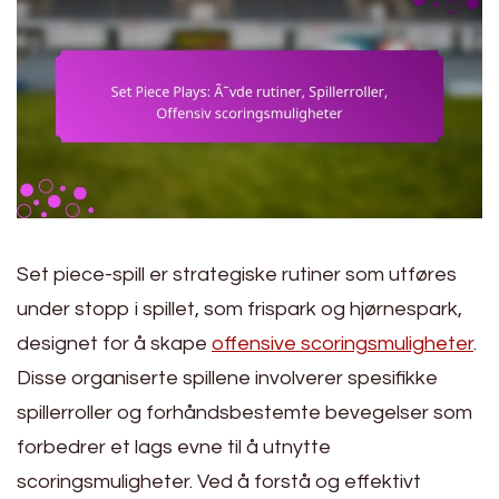
Set piece-spill er strategiske rutiner som utføres
under stopp i spillet, som frispark og hjørnespark,
designet for å skape
offensive scoringsmuligheter
.
Disse organiserte spillene involverer spesifikke
spillerroller og forhåndsbestemte bevegelser som
forbedrer et lags evne til å utnytte
scoringsmuligheter. Ved å forstå og effektivt