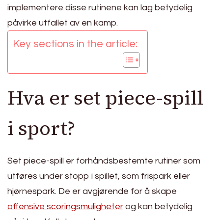
implementere disse rutinene kan lag betydelig
påvirke utfallet av en kamp.
Key sections in the article:
Hva er set piece-spill
i sport?
Set piece-spill er forhåndsbestemte rutiner som
utføres under stopp i spillet, som frispark eller
hjørnespark. De er avgjørende for å skape
offensive scoringsmuligheter
og kan betydelig