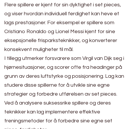
Flere spillere er kjent for sin dyktighet i set pieces,
og viser hvordan individuell ferdighet kan heve et
lags prestasjoner. For eksempel er spillere som
Cristiano Ronaldo og Lionel Messi kjent for sine
eksepsjonelle frisparksteknikker, og konverterer
konsekvent muligheter til mål.
I tillegg utmerker forsvarere som Virgil van Dijk seg i
hjørnesituasjoner, og scorer ofte fra headinger på
grunn av deres luftstyrke og posisjonering. Lag kan
studere disse spillerne for å utvikle sine egne
strategier og forbedre utførelsen av set pieces.
Ved å analysere suksessrike spillere og deres
teknikker kan lag implementere effektive
treningsmetoder for å forbedre sine egne set