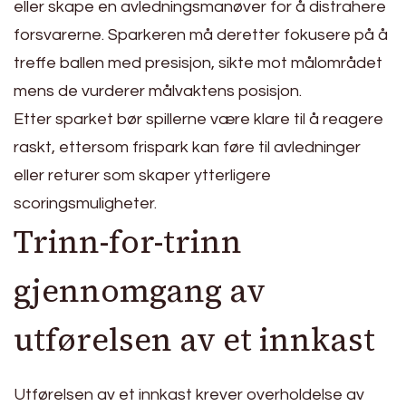
eller skape en avledningsmanøver for å distrahere
forsvarerne. Sparkeren må deretter fokusere på å
treffe ballen med presisjon, sikte mot målområdet
mens de vurderer målvaktens posisjon.
Etter sparket bør spillerne være klare til å reagere
raskt, ettersom frispark kan føre til avledninger
eller returer som skaper ytterligere
scoringsmuligheter.
Trinn-for-trinn
gjennomgang av
utførelsen av et innkast
Utførelsen av et innkast krever overholdelse av