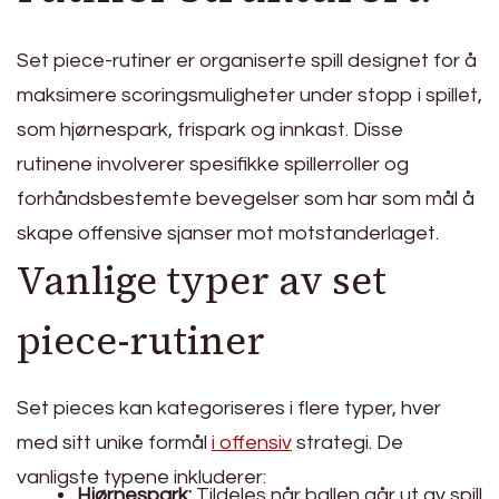
Set piece-rutiner er organiserte spill designet for å
maksimere scoringsmuligheter under stopp i spillet,
som hjørnespark, frispark og innkast. Disse
rutinene involverer spesifikke spillerroller og
forhåndsbestemte bevegelser som har som mål å
skape offensive sjanser mot motstanderlaget.
Vanlige typer av set
piece-rutiner
Set pieces kan kategoriseres i flere typer, hver
med sitt unike formål
i offensiv
strategi. De
vanligste typene inkluderer:
Hjørnespark:
Tildeles når ballen går ut av spill