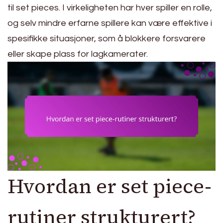
til set pieces. I virkeligheten har hver spiller en rolle,
og selv mindre erfarne spillere kan være effektive i
spesifikke situasjoner, som å blokkere forsvarere
eller skape plass for lagkamerater.
Hvordan er set piece-
rutiner strukturert?