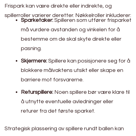
Frispark kan være direkte eller indirekte, og
spillerroller varierer deretter. Nøkkelroller inkluderer:
Sparketaker:
Spilleren som utfører frisparket
må vurdere avstanden og vinkelen for å
bestemme om de skal skyte direkte eller
pasning.
Skjermere:
Spillere kan posisjonere seg for å
blokkere målvaktens utsikt eller skape en
barriere mot forsvarerne.
Returspillere:
Noen spillere bør være klare til
å utnytte eventuelle avledninger eller
returer fra det første sparket.
Strategisk plassering av spillere rundt ballen kan