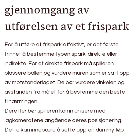
gjennomgang av
utførelsen av et frispark
For å utføre et frispark effektivt, er det første
trinnet å bestemme typen spark: direkte eller
indirekte. For et direkte frispark må spilleren
plassere ballen og vurdere muren som er satt opp
av motstanderlaget. De bør vurdere vinkelen og
avstanden fra målet for å bestemme den beste
tilnærmingen.
Deretter bør spilleren kommunisere med
lagkameratene angående deres posisjonering.
Dette kan innebære å sette opp en dummy-løp