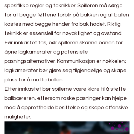
spesifikke regler og teknikker. Spilleren må sørge
for at begge føttene forblir på bakken og at ballen
kastes med begge hender fra bak hodet. Riktig
teknikk er essensiell for nøyaktighet og avstand.
Før innkastet tas, bør spilleren skanne banen for
åpne lagkamerater og potensielle
pasningsalternativer. Kommunikasjon er nøkkelen;
lagkamerater bør gjøre seg tilgjengelige og skape
plass for å motta ballen.
Etter innkastet bør spillerne være klare til å støtte
ballbæreren, ettersom raske pasninger kan hjelpe
med å opprettholde besittelse og skape offensive
muligheter.