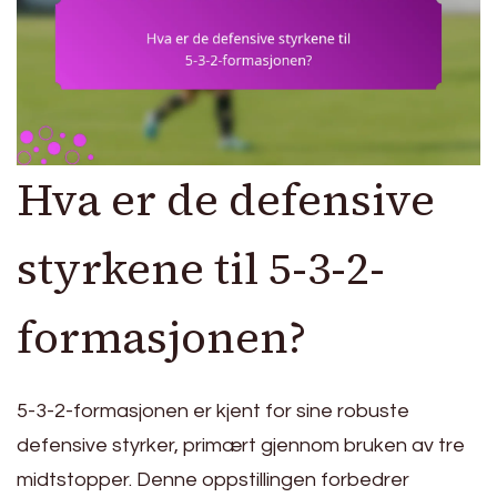
Hva er de defensive
styrkene til 5-3-2-
formasjonen?
5-3-2-formasjonen er kjent for sine robuste
defensive styrker, primært gjennom bruken av tre
midtstopper. Denne oppstillingen forbedrer