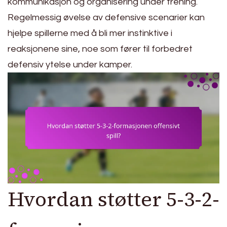
kommunikasjon og organisering under trening.
Regelmessig øvelse av defensive scenarier kan
hjelpe spillerne med å bli mer instinktive i
reaksjonene sine, noe som fører til forbedret
defensiv ytelse under kamper.
Hvordan støtter 5-3-2-