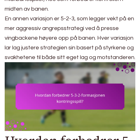
midten av banen.
En annen variasjon er 5-2-3, som legger vekt på en
mer aggressiv angrepsstrategi ved å presse
vingbackene høyere opp på banen. Hver variasjon
lar lag justere strategien sin basert på styrkene og
svakhetene til både sitt eget lag og motstanderen.