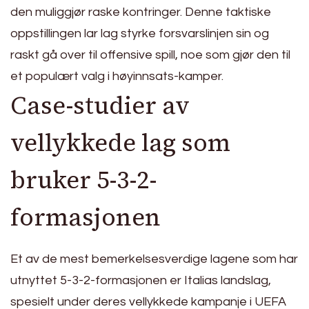
den muliggjør raske kontringer. Denne taktiske
oppstillingen lar lag styrke forsvarslinjen sin og
raskt gå over til offensive spill, noe som gjør den til
et populært valg i høyinnsats-kamper.
Case-studier av
vellykkede lag som
bruker 5-3-2-
formasjonen
Et av de mest bemerkelsesverdige lagene som har
utnyttet 5-3-2-formasjonen er Italias landslag,
spesielt under deres vellykkede kampanje i UEFA