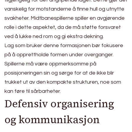
vanskelig for motstanderne å finne hull og utnytte
svakheter. Midtbanespillerne spiller en avgjørende
rolle i dette aspektet, da de må støtte forsvaret
ved å lukke ned rom og gi ekstra dekning.
Lag som bruker denne formasjonen bør fokusere
på å opprettholde formen under overganger.
Spillerne må være oppmerksomme på
posisjoneringen sin og sørge for at de ikke blir
trukket ut av den kompakte strukturen, noe som
kan føre til sårbarheter.
Defensiv organisering
og kommunikasjon