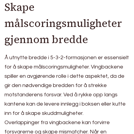
Skape
målscoringsmuligheter
gjennom bredde
Å utnytte bredde i 5-3-2-formasjonen er essensielt
for å skape målscoringsmuligheter. Vingbackene
spiller en avgjørende rolle i dette aspektet, da de
gir den nødvendige bredden for å strekke
motstanderens forsvar. Ved å rykke opp langs
kantene kan de levere innlegg i boksen eller kutte
inn for å skape skuddmuligheter.
Overlappinger fra vingbackene kan forvirre
forsvarerne og skape mismatcher. Når en