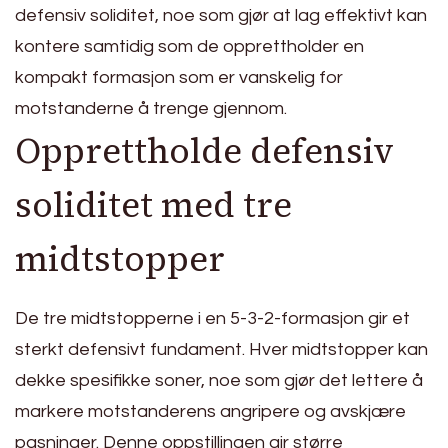
defensiv soliditet, noe som gjør at lag effektivt kan
kontere samtidig som de opprettholder en
kompakt formasjon som er vanskelig for
motstanderne å trenge gjennom.
Opprettholde defensiv
soliditet med tre
midtstopper
De tre midtstopperne i en 5-3-2-formasjon gir et
sterkt defensivt fundament. Hver midtstopper kan
dekke spesifikke soner, noe som gjør det lettere å
markere motstanderens angripere og avskjære
pasninger. Denne oppstillingen gir større