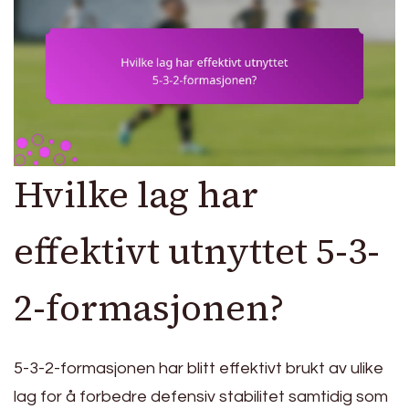
Hvilke lag har
effektivt utnyttet 5-3-
2-formasjonen?
5-3-2-formasjonen har blitt effektivt brukt av ulike
lag for å forbedre defensiv stabilitet samtidig som