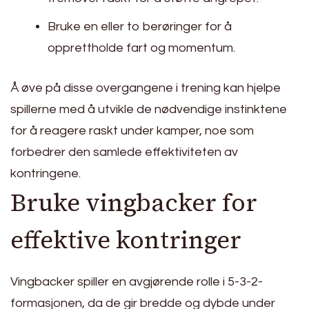
Bruke en eller to berøringer for å
opprettholde fart og momentum.
Å øve på disse overgangene i trening kan hjelpe
spillerne med å utvikle de nødvendige instinktene
for å reagere raskt under kamper, noe som
forbedrer den samlede effektiviteten av
kontringene.
Bruke vingbacker for
effektive kontringer
Vingbacker spiller en avgjørende rolle i 5-3-2-
formasjonen, da de gir bredde og dybde under