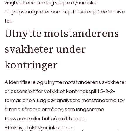
vingbackene kan lag skape dynamiske
angrepsmuligheter som kapitaliserer på defensive
feil.
Utnytte motstanderens
svakheter under
kontringer
Å identifisere og utnytte motstanderens svakheter
er essensielt for vellykket kontringsspill i 5-3-2-
formasjonen. Lag bør analysere motstanderne for
å finne sårbare områder, som langsomme
forsvarere eller hull på midtbanen.
Effektive taktikker inkluderer: